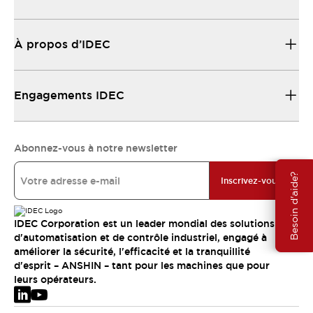
À propos d’IDEC
Engagements IDEC
Abonnez-vous à notre newsletter
Besoin d'aide?
Inscrivez-vous
IDEC Corporation est un leader mondial des solutions
d'automatisation et de contrôle industriel, engagé à
améliorer la sécurité, l'efficacité et la tranquillité
d'esprit – ANSHIN – tant pour les machines que pour
leurs opérateurs.