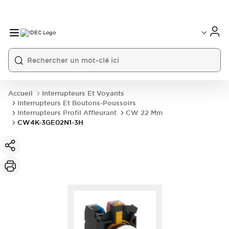
Accueil
Interrupteurs Et Voyants
Interrupteurs Et Boutons-Poussoirs
Interrupteurs Profil Affleurant
CW 22 Mm
CW4K-3GE02N1-3H