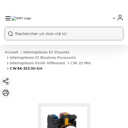
Accueil
Interrupteurs Et Voyants
Interrupteurs Et Boutons-Poussoirs
Interrupteurs Profil Affleurant
CW 22 Mm
CW4K-3EE30-6H