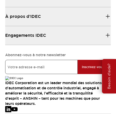
À propos d’IDEC
Engagements IDEC
Abonnez-vous à notre newsletter
Besoin d'aide?
Inscrivez-vous
IDEC Corporation est un leader mondial des solutions
d'automatisation et de contrôle industriel, engagé à
améliorer la sécurité, l'efficacité et la tranquillité
d'esprit – ANSHIN – tant pour les machines que pour
leurs opérateurs.