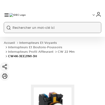
Accueil
Interrupteurs Et Voyants
Interrupteurs Et Boutons-Poussoirs
Interrupteurs Profil Affleurant
CW 22 Mm
CW4K-3EE21N1-3H