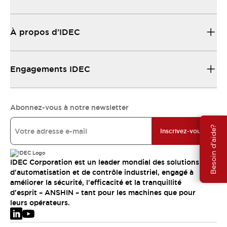
À propos d’IDEC
Engagements IDEC
Abonnez-vous à notre newsletter
Besoin d'aide?
Inscrivez-vous
IDEC Corporation est un leader mondial des solutions
d'automatisation et de contrôle industriel, engagé à
améliorer la sécurité, l'efficacité et la tranquillité
d'esprit – ANSHIN – tant pour les machines que pour
leurs opérateurs.