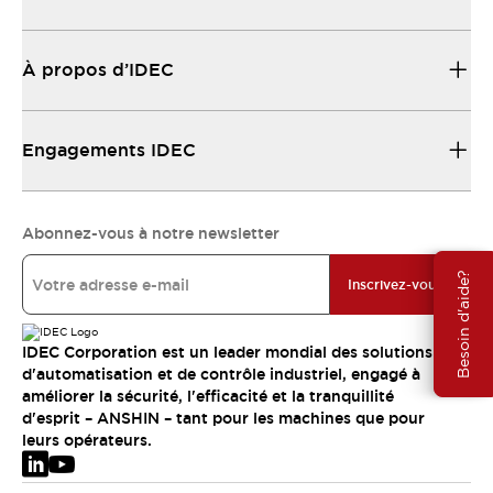
À propos d’IDEC
Engagements IDEC
Abonnez-vous à notre newsletter
Besoin d'aide?
Inscrivez-vous
IDEC Corporation est un leader mondial des solutions
d'automatisation et de contrôle industriel, engagé à
améliorer la sécurité, l'efficacité et la tranquillité
d'esprit – ANSHIN – tant pour les machines que pour
leurs opérateurs.