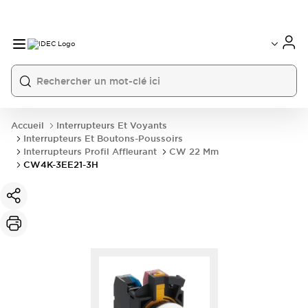
Accueil
Interrupteurs Et Voyants
Interrupteurs Et Boutons-Poussoirs
Interrupteurs Profil Affleurant
CW 22 Mm
CW4K-3EE21-3H