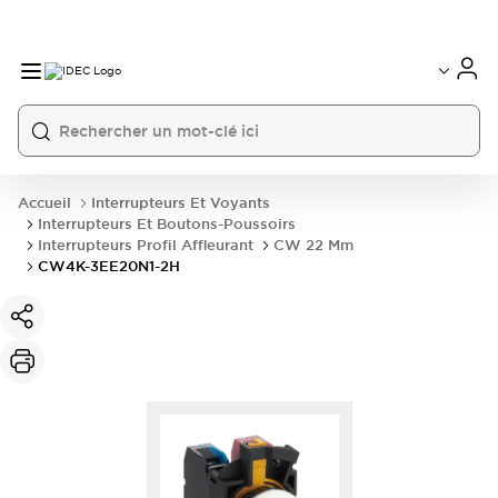
Accueil
Interrupteurs Et Voyants
Interrupteurs Et Boutons-Poussoirs
Interrupteurs Profil Affleurant
CW 22 Mm
CW4K-3EE20N1-2H