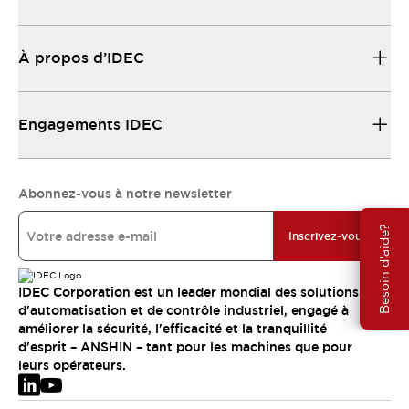
À propos d’IDEC
Engagements IDEC
Abonnez-vous à notre newsletter
Besoin d'aide?
Inscrivez-vous
IDEC Corporation est un leader mondial des solutions
d'automatisation et de contrôle industriel, engagé à
améliorer la sécurité, l'efficacité et la tranquillité
d'esprit – ANSHIN – tant pour les machines que pour
leurs opérateurs.