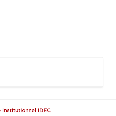
e institutionnel IDEC