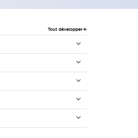
+
Tout développer