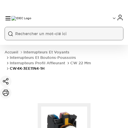
Accueil
Interrupteurs Et Voyants
Interrupteurs Et Boutons-Poussoirs
Interrupteurs Profil Affleurant
CW 22 Mm
CW4K-3EE11N4-1H