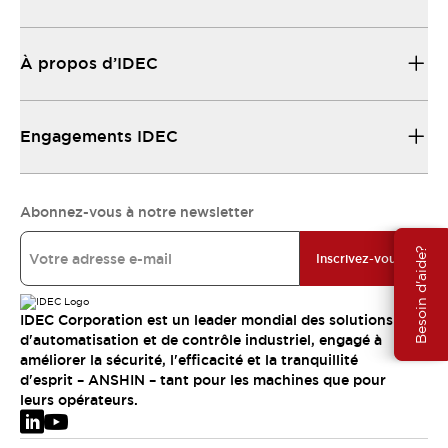
À propos d’IDEC
Engagements IDEC
Abonnez-vous à notre newsletter
Besoin d'aide?
Inscrivez-vous
IDEC Corporation est un leader mondial des solutions
d'automatisation et de contrôle industriel, engagé à
améliorer la sécurité, l'efficacité et la tranquillité
d'esprit – ANSHIN – tant pour les machines que pour
leurs opérateurs.