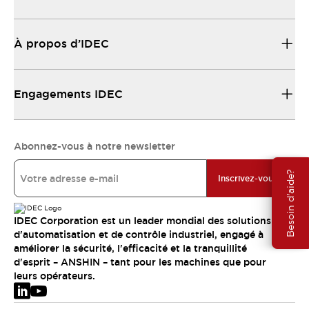
À propos d’IDEC
Engagements IDEC
Abonnez-vous à notre newsletter
Besoin d'aide?
Inscrivez-vous
IDEC Corporation est un leader mondial des solutions
d'automatisation et de contrôle industriel, engagé à
améliorer la sécurité, l'efficacité et la tranquillité
d'esprit – ANSHIN – tant pour les machines que pour
leurs opérateurs.