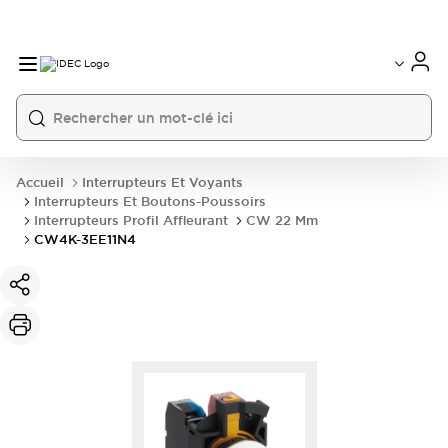
Accueil
Interrupteurs Et Voyants
Interrupteurs Et Boutons-Poussoirs
Interrupteurs Profil Affleurant
CW 22 Mm
CW4K-3EE11N4