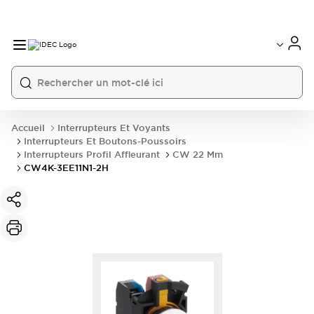
Accueil
Interrupteurs Et Voyants
Interrupteurs Et Boutons-Poussoirs
Interrupteurs Profil Affleurant
CW 22 Mm
CW4K-3EE11N1-2H