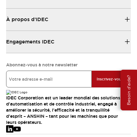
À propos d’IDEC
Engagements IDEC
Abonnez-vous à notre newsletter
Besoin d'aide?
Inscrivez-vous
IDEC Corporation est un leader mondial des solutions
d'automatisation et de contrôle industriel, engagé à
améliorer la sécurité, l'efficacité et la tranquillité
d'esprit – ANSHIN – tant pour les machines que pour
leurs opérateurs.