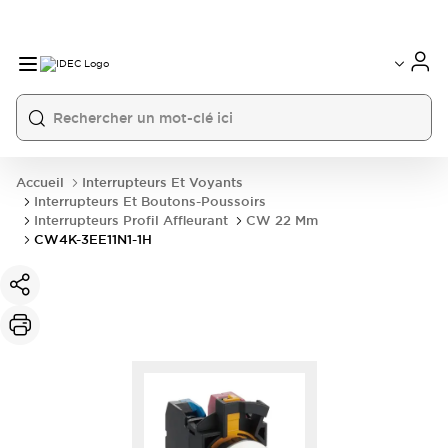
Accueil
Interrupteurs Et Voyants
Interrupteurs Et Boutons-Poussoirs
Interrupteurs Profil Affleurant
CW 22 Mm
CW4K-3EE11N1-1H