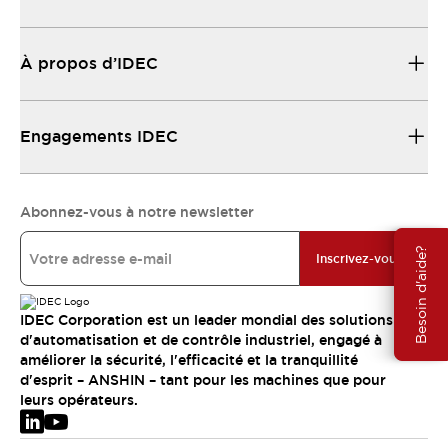
À propos d’IDEC
Engagements IDEC
Abonnez-vous à notre newsletter
Besoin d'aide?
Inscrivez-vous
IDEC Corporation est un leader mondial des solutions
d'automatisation et de contrôle industriel, engagé à
améliorer la sécurité, l'efficacité et la tranquillité
d'esprit – ANSHIN – tant pour les machines que pour
leurs opérateurs.