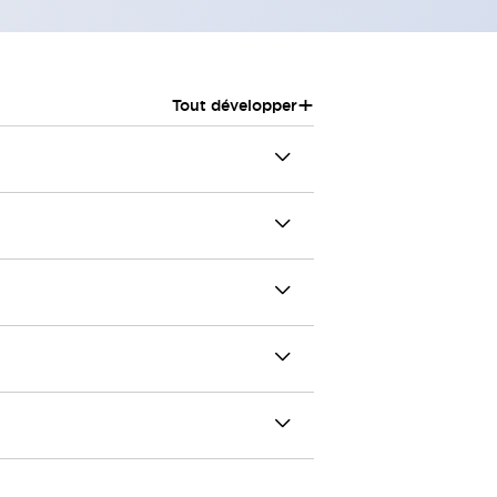
+
Tout développer