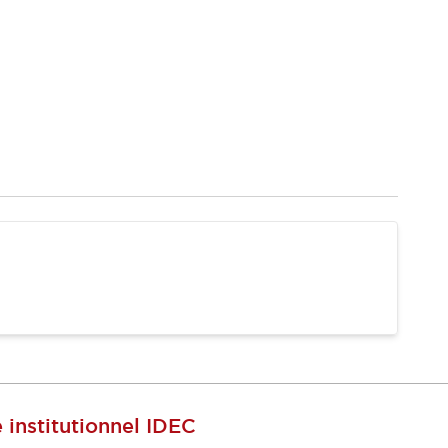
e institutionnel IDEC