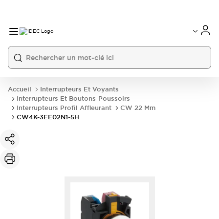
Accueil
Interrupteurs Et Voyants
Interrupteurs Et Boutons-Poussoirs
Interrupteurs Profil Affleurant
CW 22 Mm
CW4K-3EE02N1-5H