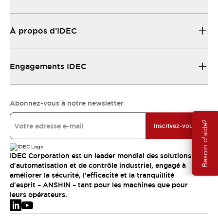
À propos d’IDEC
Engagements IDEC
Abonnez-vous à notre newsletter
Besoin d'aide?
Inscrivez-vous
IDEC Corporation est un leader mondial des solutions
d'automatisation et de contrôle industriel, engagé à
améliorer la sécurité, l'efficacité et la tranquillité
d'esprit – ANSHIN – tant pour les machines que pour
leurs opérateurs.