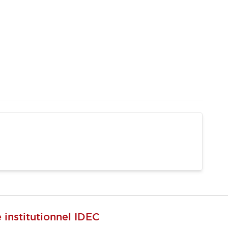
e institutionnel IDEC