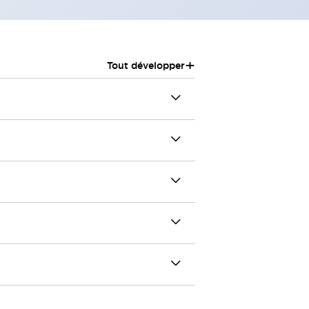
+
Tout développer