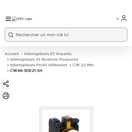
Accueil
Interrupteurs Et Voyants
Interrupteurs Et Boutons-Poussoirs
Interrupteurs Profil Affleurant
CW 22 Mm
CW4K-3DE21-5H