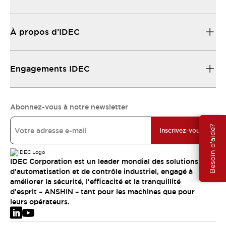
À propos d’IDEC
Engagements IDEC
Abonnez-vous à notre newsletter
Besoin d'aide?
Inscrivez-vous
IDEC Corporation est un leader mondial des solutions
d'automatisation et de contrôle industriel, engagé à
améliorer la sécurité, l'efficacité et la tranquillité
d'esprit – ANSHIN – tant pour les machines que pour
leurs opérateurs.