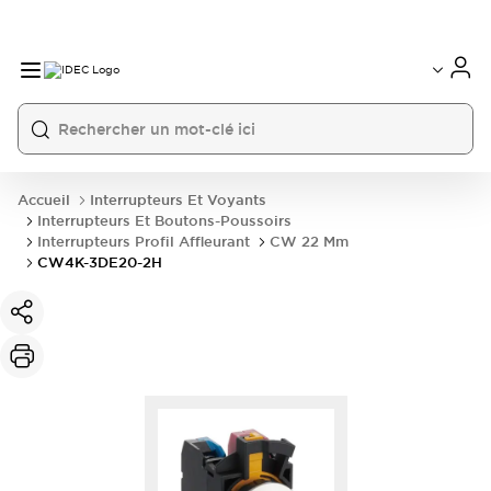
Accueil
Interrupteurs Et Voyants
Interrupteurs Et Boutons-Poussoirs
Interrupteurs Profil Affleurant
CW 22 Mm
CW4K-3DE20-2H