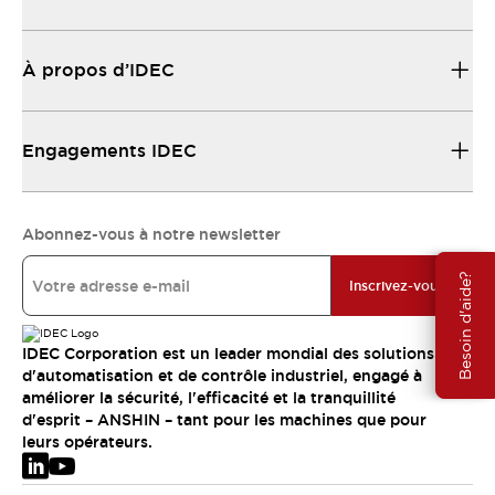
À propos d’IDEC
Engagements IDEC
Abonnez-vous à notre newsletter
Besoin d'aide?
Inscrivez-vous
IDEC Corporation est un leader mondial des solutions
d'automatisation et de contrôle industriel, engagé à
améliorer la sécurité, l'efficacité et la tranquillité
d'esprit – ANSHIN – tant pour les machines que pour
leurs opérateurs.