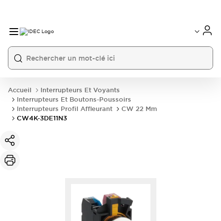
Accueil
Interrupteurs Et Voyants
Interrupteurs Et Boutons-Poussoirs
Interrupteurs Profil Affleurant
CW 22 Mm
CW4K-3DE11N3