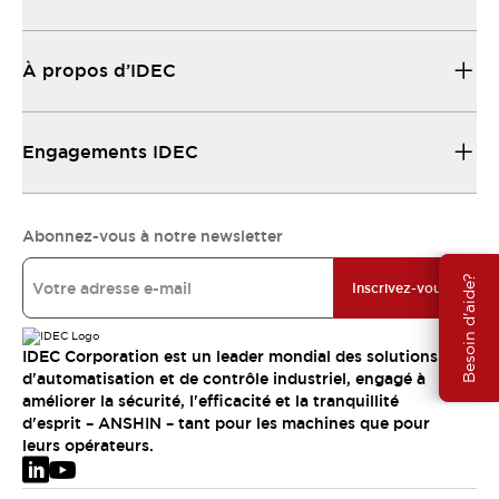
À propos d’IDEC
Engagements IDEC
Abonnez-vous à notre newsletter
Besoin d'aide?
Inscrivez-vous
IDEC Corporation est un leader mondial des solutions
d'automatisation et de contrôle industriel, engagé à
améliorer la sécurité, l'efficacité et la tranquillité
d'esprit – ANSHIN – tant pour les machines que pour
leurs opérateurs.