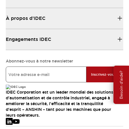
À propos d’IDEC
Engagements IDEC
Abonnez-vous à notre newsletter
Besoin d'aide?
Inscrivez-vous
IDEC Corporation est un leader mondial des solutions
d'automatisation et de contrôle industriel, engagé à
améliorer la sécurité, l'efficacité et la tranquillité
d'esprit – ANSHIN – tant pour les machines que pour
leurs opérateurs.