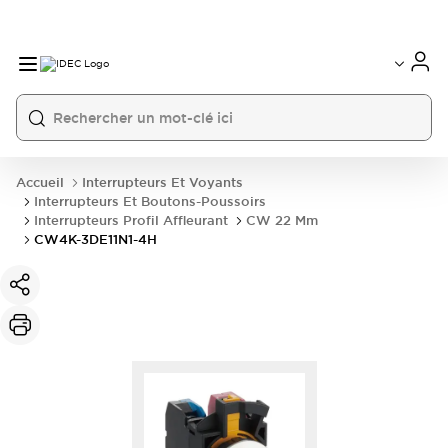
Accueil
Interrupteurs Et Voyants
Interrupteurs Et Boutons-Poussoirs
Interrupteurs Profil Affleurant
CW 22 Mm
CW4K-3DE11N1-4H