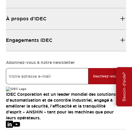
À propos d’IDEC
Engagements IDEC
Abonnez-vous à notre newsletter
Besoin d'aide?
Inscrivez-vous
IDEC Corporation est un leader mondial des solutions
d'automatisation et de contrôle industriel, engagé à
améliorer la sécurité, l'efficacité et la tranquillité
d'esprit – ANSHIN – tant pour les machines que pour
leurs opérateurs.