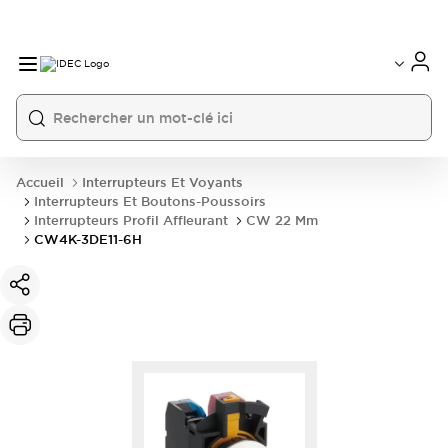
Accueil
Interrupteurs Et Voyants
Interrupteurs Et Boutons-Poussoirs
Interrupteurs Profil Affleurant
CW 22 Mm
CW4K-3DE11-6H