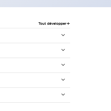
+
Tout développer