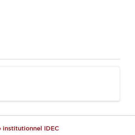
e institutionnel IDEC