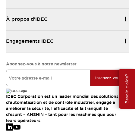
À propos d’IDEC
Engagements IDEC
Abonnez-vous à notre newsletter
Besoin d'aide?
Inscrivez-vous
IDEC Corporation est un leader mondial des solutions
d'automatisation et de contrôle industriel, engagé à
améliorer la sécurité, l'efficacité et la tranquillité
d'esprit – ANSHIN – tant pour les machines que pour
leurs opérateurs.