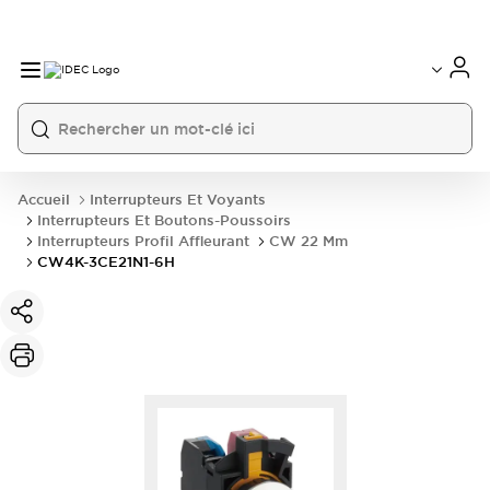
Accueil
Interrupteurs Et Voyants
Interrupteurs Et Boutons-Poussoirs
Interrupteurs Profil Affleurant
CW 22 Mm
CW4K-3CE21N1-6H