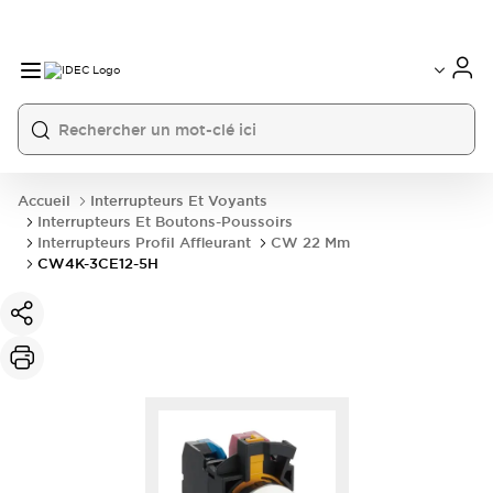
Accueil
Interrupteurs Et Voyants
Interrupteurs Et Boutons-Poussoirs
Interrupteurs Profil Affleurant
CW 22 Mm
CW4K-3CE12-5H