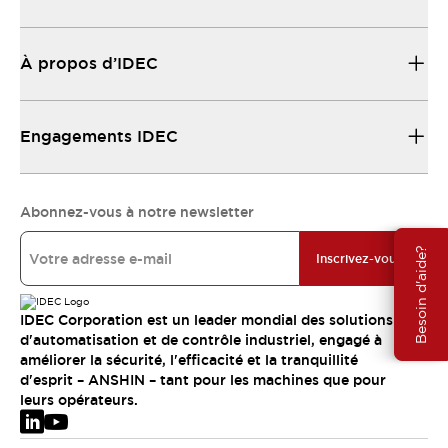
À propos d’IDEC
Engagements IDEC
Abonnez-vous à notre newsletter
Besoin d'aide?
Inscrivez-vous
IDEC Corporation est un leader mondial des solutions
d'automatisation et de contrôle industriel, engagé à
améliorer la sécurité, l'efficacité et la tranquillité
d'esprit – ANSHIN – tant pour les machines que pour
leurs opérateurs.