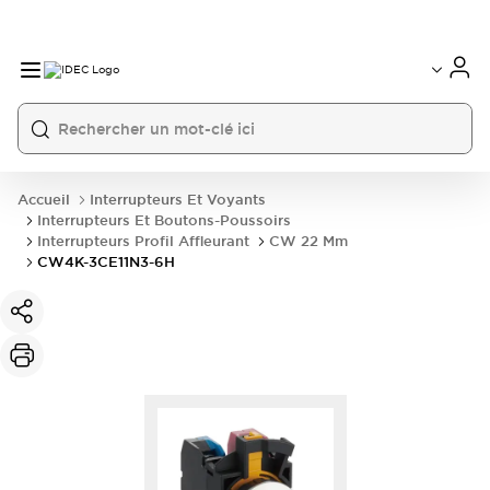
Accueil
Interrupteurs Et Voyants
Interrupteurs Et Boutons-Poussoirs
Interrupteurs Profil Affleurant
CW 22 Mm
CW4K-3CE11N3-6H