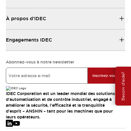
À propos d’IDEC
Engagements IDEC
Abonnez-vous à notre newsletter
Besoin d'aide?
Inscrivez-vous
IDEC Corporation est un leader mondial des solutions
d'automatisation et de contrôle industriel, engagé à
améliorer la sécurité, l'efficacité et la tranquillité
d'esprit – ANSHIN – tant pour les machines que pour
leurs opérateurs.