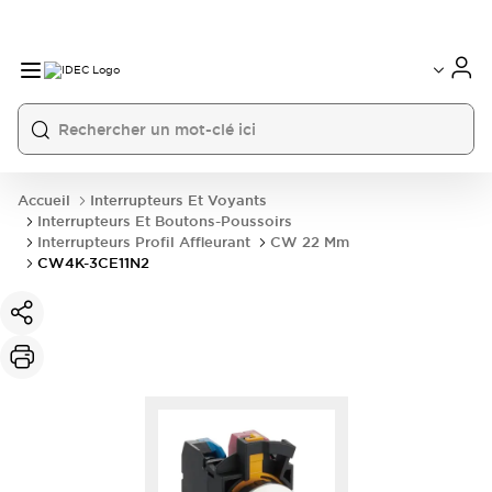
Accueil
Interrupteurs Et Voyants
Interrupteurs Et Boutons-Poussoirs
Interrupteurs Profil Affleurant
CW 22 Mm
CW4K-3CE11N2