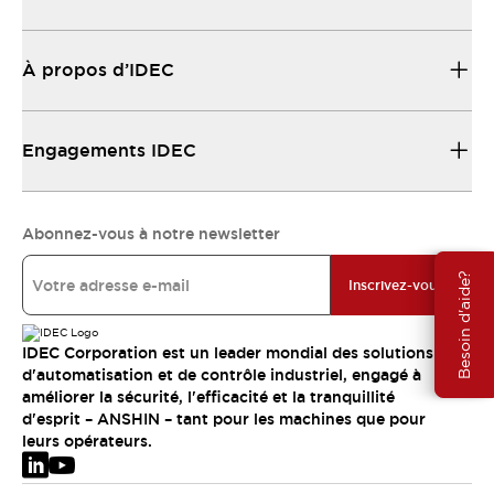
À propos d’IDEC
Engagements IDEC
Abonnez-vous à notre newsletter
Besoin d'aide?
Inscrivez-vous
IDEC Corporation est un leader mondial des solutions
d'automatisation et de contrôle industriel, engagé à
améliorer la sécurité, l'efficacité et la tranquillité
d'esprit – ANSHIN – tant pour les machines que pour
leurs opérateurs.