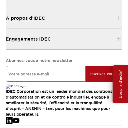
À propos d’IDEC
Engagements IDEC
Abonnez-vous à notre newsletter
Besoin d'aide?
Inscrivez-vous
IDEC Corporation est un leader mondial des solutions
d'automatisation et de contrôle industriel, engagé à
améliorer la sécurité, l'efficacité et la tranquillité
d'esprit – ANSHIN – tant pour les machines que pour
leurs opérateurs.