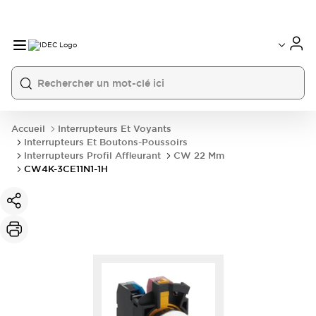
Accueil
Interrupteurs Et Voyants
Interrupteurs Et Boutons-Poussoirs
Interrupteurs Profil Affleurant
CW 22 Mm
CW4K-3CE11N1-1H