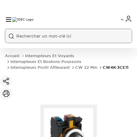
Accueil
Interrupteurs Et Voyants
Interrupteurs Et Boutons-Poussoirs
Interrupteurs Profil Affleurant
CW 22 Mm
CW4K-3CE11