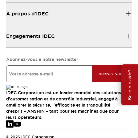
À propos d’IDEC
Engagements IDEC
Abonnez-vous à notre newsletter
Besoin d'aide?
Inscrivez-vous
IDEC Corporation est un leader mondial des solutions
d'automatisation et de contrôle industriel, engagé à
améliorer la sécurité, l'efficacité et la tranquillité
d'esprit – ANSHIN – tant pour les machines que pour
leurs opérateurs.
© 2026 IDEC Corporation