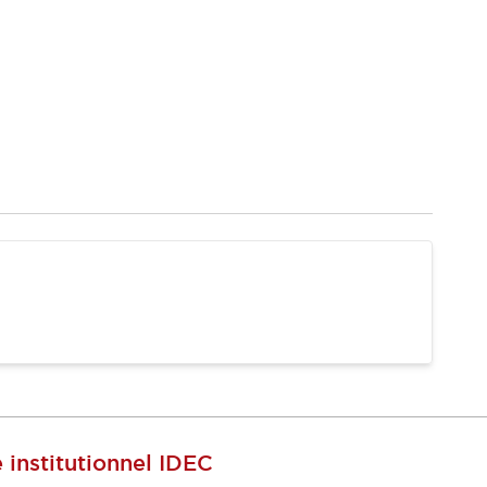
e institutionnel IDEC