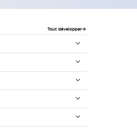
+
Tout développer