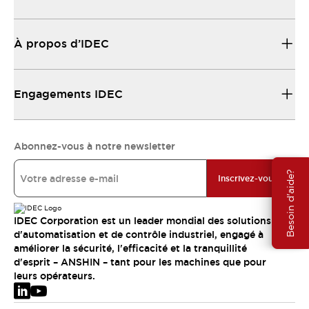
À propos d’IDEC
Engagements IDEC
Abonnez-vous à notre newsletter
Besoin d'aide?
Inscrivez-vous
IDEC Corporation est un leader mondial des solutions
d'automatisation et de contrôle industriel, engagé à
améliorer la sécurité, l'efficacité et la tranquillité
d'esprit – ANSHIN – tant pour les machines que pour
leurs opérateurs.