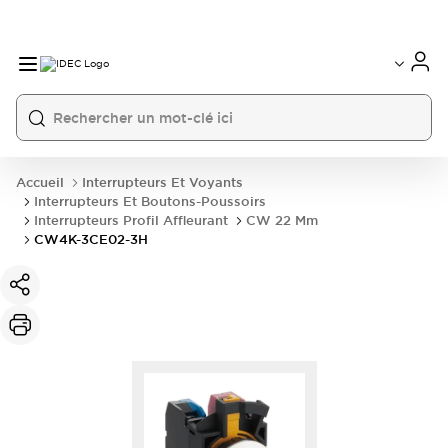
Accueil
Interrupteurs Et Voyants
Interrupteurs Et Boutons-Poussoirs
Interrupteurs Profil Affleurant
CW 22 Mm
CW4K-3CE02-3H