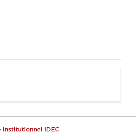
e institutionnel IDEC