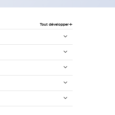
+
Tout développer