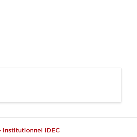
e institutionnel IDEC