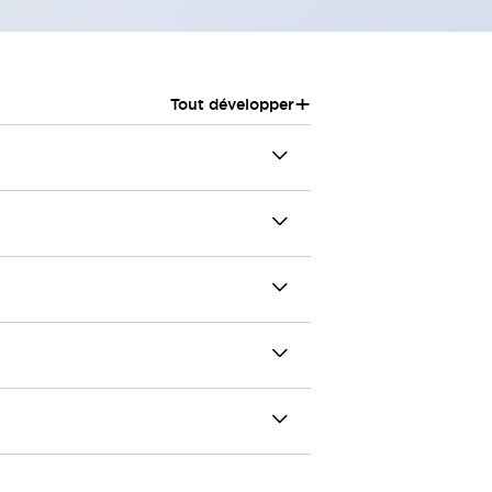
+
Tout développer