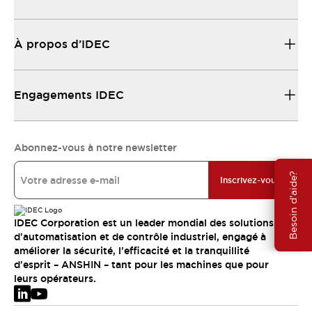
À propos d’IDEC
Engagements IDEC
Abonnez-vous à notre newsletter
Besoin d'aide?
Inscrivez-vous
IDEC Corporation est un leader mondial des solutions
d'automatisation et de contrôle industriel, engagé à
améliorer la sécurité, l'efficacité et la tranquillité
d'esprit – ANSHIN – tant pour les machines que pour
leurs opérateurs.