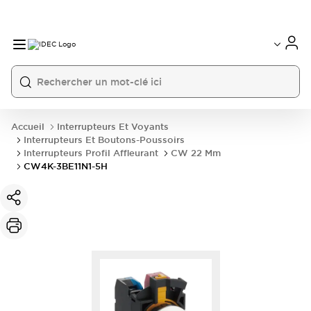
Accueil
Interrupteurs Et Voyants
Interrupteurs Et Boutons-Poussoirs
Interrupteurs Profil Affleurant
CW 22 Mm
CW4K-3BE11N1-5H