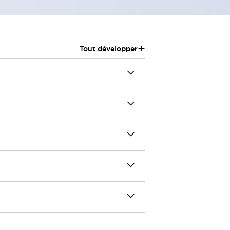
+
Tout développer