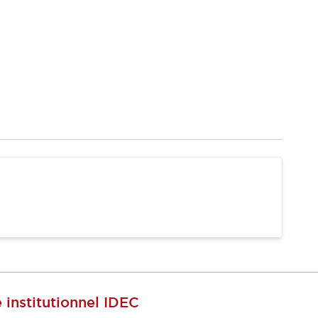
e institutionnel IDEC