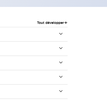
+
Tout développer