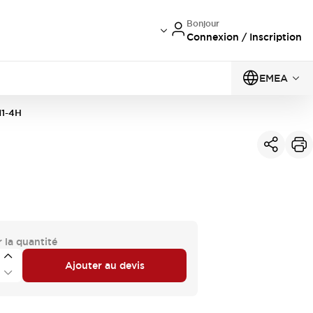
Bonjour
Connexion / Inscription
EMEA
1-4H
 la quantité
Ajouter au devis