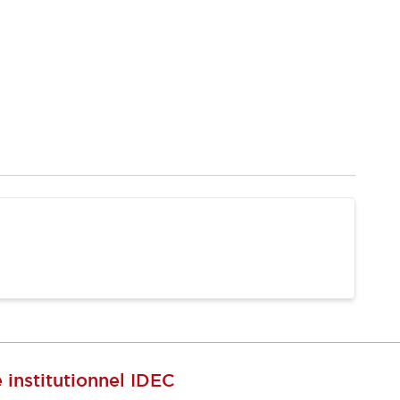
e institutionnel IDEC