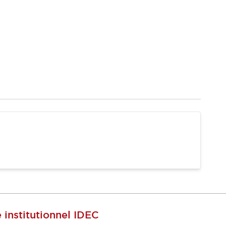
e institutionnel IDEC