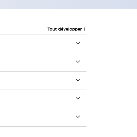
+
Tout développer