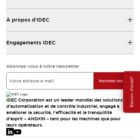
À propos d’IDEC
Engagements IDEC
Abonnez-vous à notre newsletter
Besoin d'aide?
Inscrivez-vous
IDEC Corporation est un leader mondial des solutions
d'automatisation et de contrôle industriel, engagé à
améliorer la sécurité, l'efficacité et la tranquillité
d'esprit – ANSHIN – tant pour les machines que pour
leurs opérateurs.