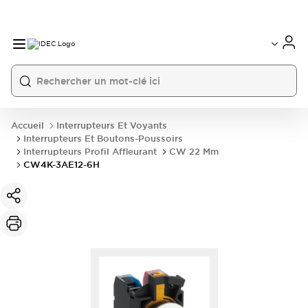
Accueil
Interrupteurs Et Voyants
Interrupteurs Et Boutons-Poussoirs
Interrupteurs Profil Affleurant
CW 22 Mm
CW4K-3AE12-6H