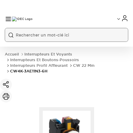
Accueil
Interrupteurs Et Voyants
Interrupteurs Et Boutons-Poussoirs
Interrupteurs Profil Affleurant
CW 22 Mm
CW4K-3AE11N3-6H