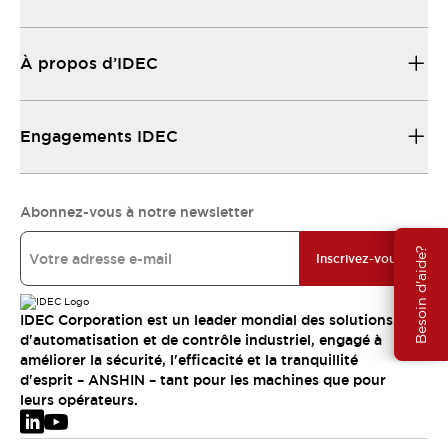
À propos d’IDEC
Engagements IDEC
Abonnez-vous à notre newsletter
Besoin d'aide?
Inscrivez-vous
IDEC Corporation est un leader mondial des solutions
d'automatisation et de contrôle industriel, engagé à
améliorer la sécurité, l'efficacité et la tranquillité
d'esprit – ANSHIN – tant pour les machines que pour
leurs opérateurs.