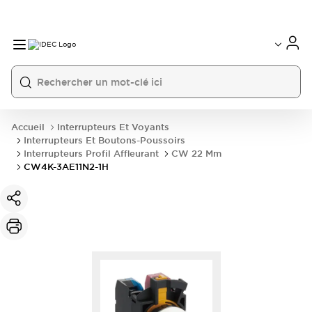
Accueil
Interrupteurs Et Voyants
Interrupteurs Et Boutons-Poussoirs
Interrupteurs Profil Affleurant
CW 22 Mm
CW4K-3AE11N2-1H