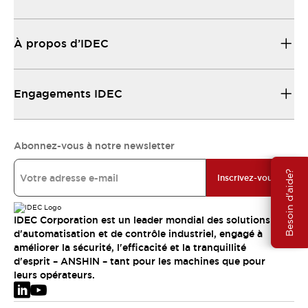
À propos d’IDEC
Engagements IDEC
Abonnez-vous à notre newsletter
Besoin d'aide?
Inscrivez-vous
IDEC Corporation est un leader mondial des solutions
d'automatisation et de contrôle industriel, engagé à
améliorer la sécurité, l'efficacité et la tranquillité
d'esprit – ANSHIN – tant pour les machines que pour
leurs opérateurs.