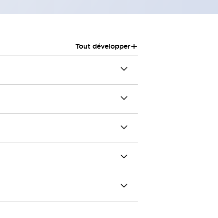
+
Tout développer