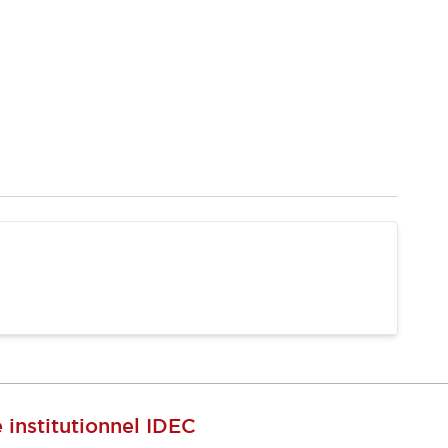
e institutionnel IDEC