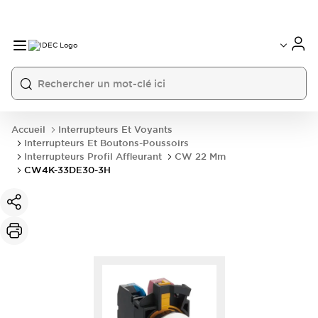
Accueil
Interrupteurs Et Voyants
Interrupteurs Et Boutons-Poussoirs
Interrupteurs Profil Affleurant
CW 22 Mm
CW4K-33DE30-3H