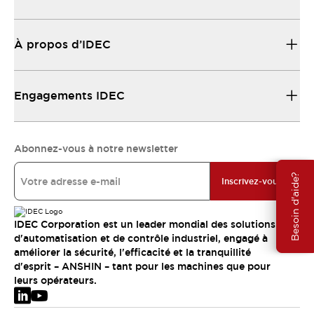
À propos d’IDEC
Engagements IDEC
Abonnez-vous à notre newsletter
Besoin d'aide?
Inscrivez-vous
IDEC Corporation est un leader mondial des solutions
d'automatisation et de contrôle industriel, engagé à
améliorer la sécurité, l'efficacité et la tranquillité
d'esprit – ANSHIN – tant pour les machines que pour
leurs opérateurs.