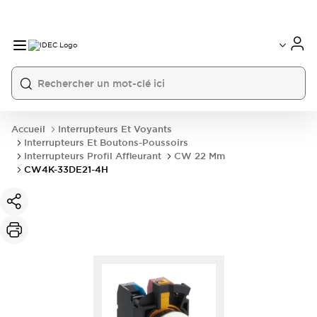
Accueil
Interrupteurs Et Voyants
Interrupteurs Et Boutons-Poussoirs
Interrupteurs Profil Affleurant
CW 22 Mm
CW4K-33DE21-4H