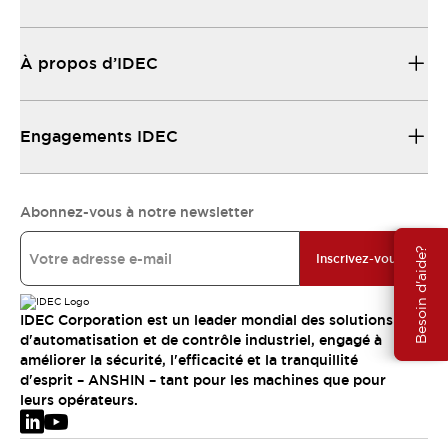
À propos d’IDEC
Engagements IDEC
Abonnez-vous à notre newsletter
Besoin d'aide?
Inscrivez-vous
IDEC Corporation est un leader mondial des solutions
d'automatisation et de contrôle industriel, engagé à
améliorer la sécurité, l'efficacité et la tranquillité
d'esprit – ANSHIN – tant pour les machines que pour
leurs opérateurs.