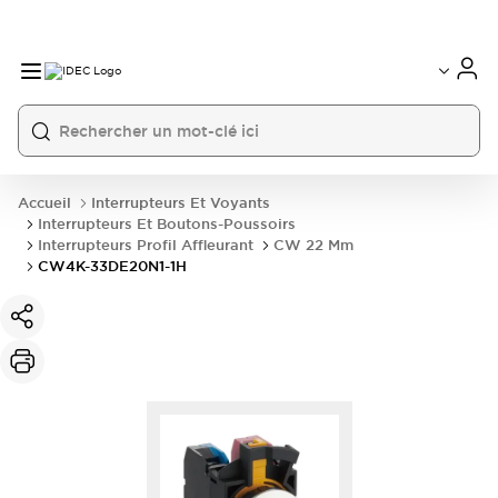
Accueil
Interrupteurs Et Voyants
Interrupteurs Et Boutons-Poussoirs
Interrupteurs Profil Affleurant
CW 22 Mm
CW4K-33DE20N1-1H