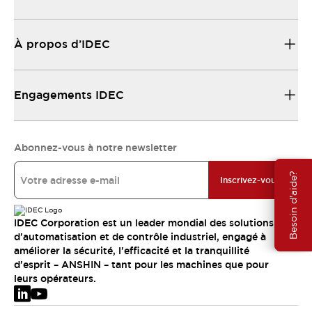
À propos d’IDEC
Engagements IDEC
Abonnez-vous à notre newsletter
Besoin d'aide?
Inscrivez-vous
IDEC Corporation est un leader mondial des solutions
d'automatisation et de contrôle industriel, engagé à
améliorer la sécurité, l'efficacité et la tranquillité
d'esprit – ANSHIN – tant pour les machines que pour
leurs opérateurs.