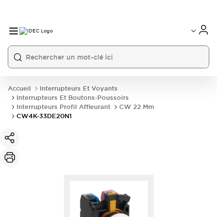
Accueil
Interrupteurs Et Voyants
Interrupteurs Et Boutons-Poussoirs
Interrupteurs Profil Affleurant
CW 22 Mm
CW4K-33DE20N1