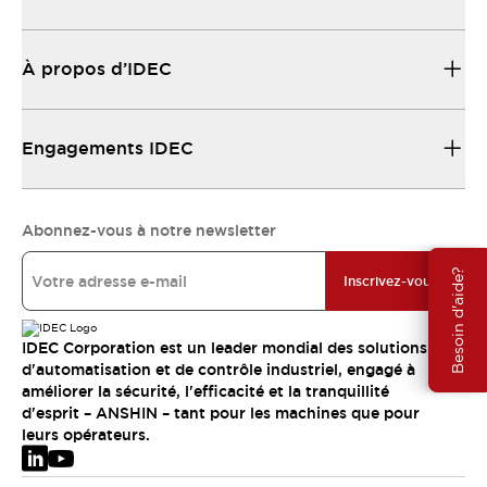
À propos d’IDEC
Engagements IDEC
Abonnez-vous à notre newsletter
Besoin d'aide?
Inscrivez-vous
IDEC Corporation est un leader mondial des solutions
d'automatisation et de contrôle industriel, engagé à
améliorer la sécurité, l'efficacité et la tranquillité
d'esprit – ANSHIN – tant pour les machines que pour
leurs opérateurs.