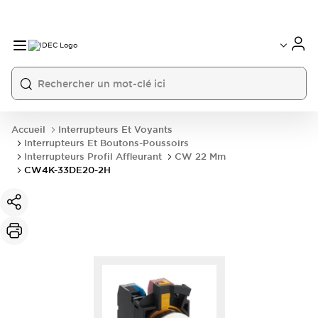
Accueil
Interrupteurs Et Voyants
Interrupteurs Et Boutons-Poussoirs
Interrupteurs Profil Affleurant
CW 22 Mm
CW4K-33DE20-2H