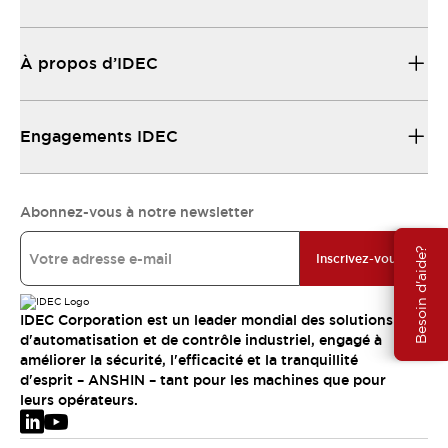
À propos d’IDEC
Engagements IDEC
Abonnez-vous à notre newsletter
Besoin d'aide?
Inscrivez-vous
IDEC Corporation est un leader mondial des solutions
d'automatisation et de contrôle industriel, engagé à
améliorer la sécurité, l'efficacité et la tranquillité
d'esprit – ANSHIN – tant pour les machines que pour
leurs opérateurs.