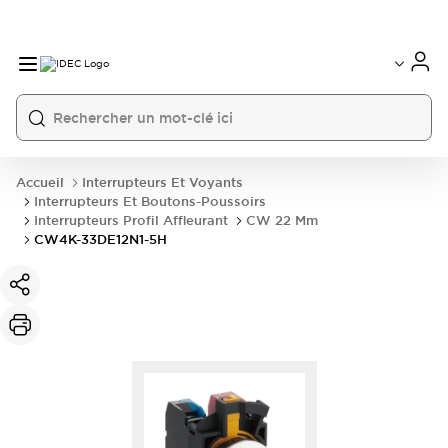
Accueil
Interrupteurs Et Voyants
Interrupteurs Et Boutons-Poussoirs
Interrupteurs Profil Affleurant
CW 22 Mm
CW4K-33DE12N1-5H