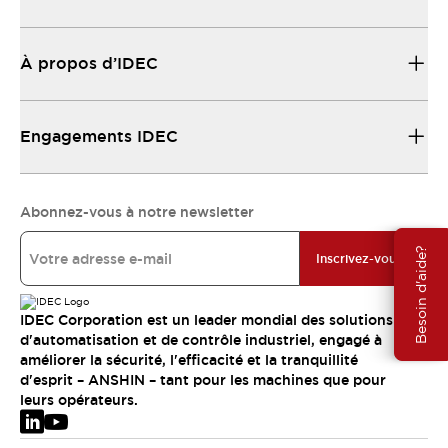
À propos d’IDEC
Engagements IDEC
Abonnez-vous à notre newsletter
Besoin d'aide?
Inscrivez-vous
IDEC Corporation est un leader mondial des solutions
d'automatisation et de contrôle industriel, engagé à
améliorer la sécurité, l'efficacité et la tranquillité
d'esprit – ANSHIN – tant pour les machines que pour
leurs opérateurs.