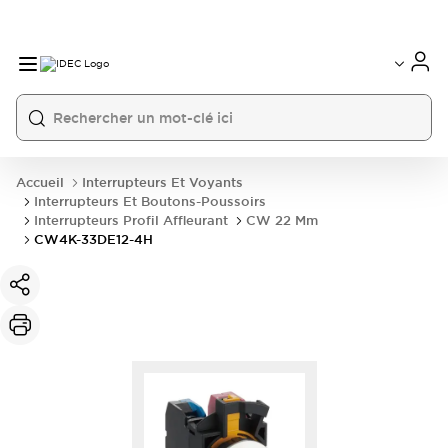
Accueil
Interrupteurs Et Voyants
Interrupteurs Et Boutons-Poussoirs
Interrupteurs Profil Affleurant
CW 22 Mm
CW4K-33DE12-4H