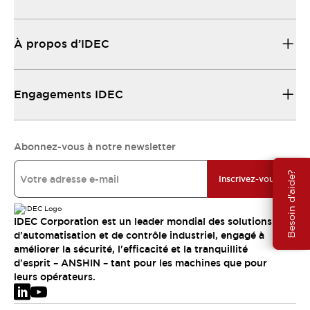
À propos d’IDEC
Engagements IDEC
Abonnez-vous à notre newsletter
Besoin d'aide?
Inscrivez-vous
IDEC Corporation est un leader mondial des solutions
d'automatisation et de contrôle industriel, engagé à
améliorer la sécurité, l'efficacité et la tranquillité
d'esprit – ANSHIN – tant pour les machines que pour
leurs opérateurs.