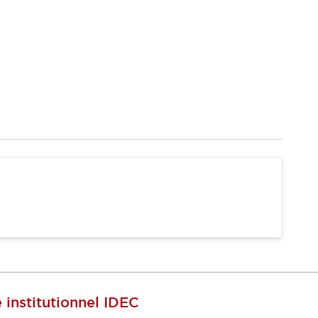
e institutionnel IDEC