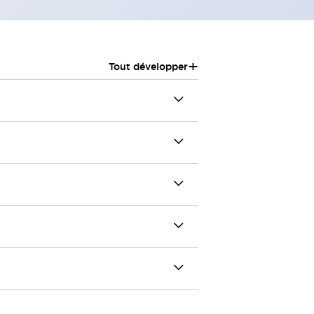
+
Tout développer