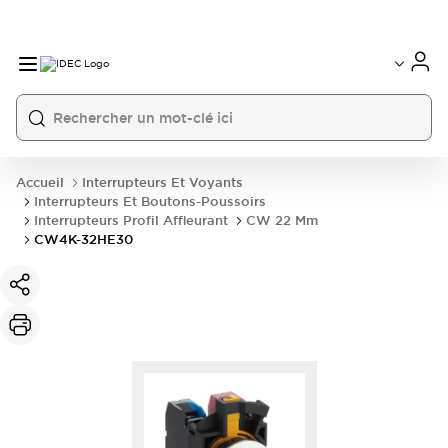
Accueil
Interrupteurs Et Voyants
Interrupteurs Et Boutons-Poussoirs
Interrupteurs Profil Affleurant
CW 22 Mm
CW4K-32HE30