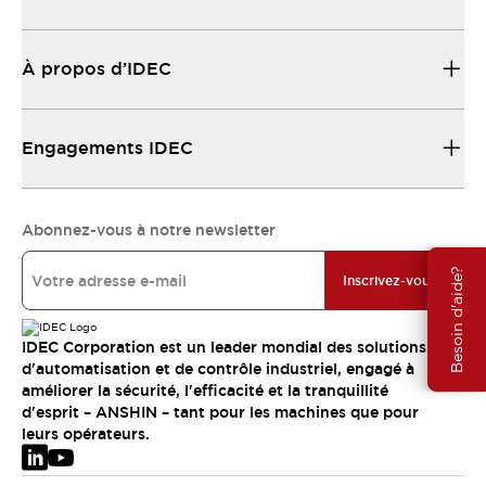
À propos d’IDEC
Engagements IDEC
Abonnez-vous à notre newsletter
Besoin d'aide?
Inscrivez-vous
IDEC Corporation est un leader mondial des solutions
d'automatisation et de contrôle industriel, engagé à
améliorer la sécurité, l'efficacité et la tranquillité
d'esprit – ANSHIN – tant pour les machines que pour
leurs opérateurs.