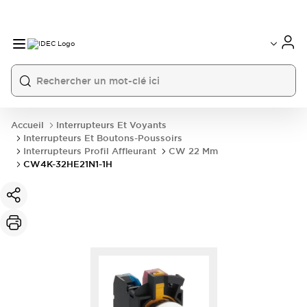
Accueil
Interrupteurs Et Voyants
Interrupteurs Et Boutons-Poussoirs
Interrupteurs Profil Affleurant
CW 22 Mm
CW4K-32HE21N1-1H