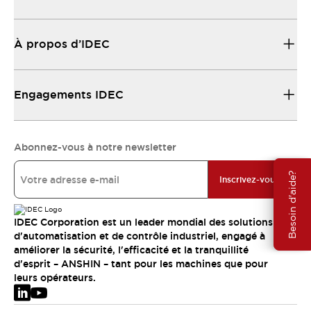
À propos d’IDEC
Engagements IDEC
Abonnez-vous à notre newsletter
Besoin d'aide?
Inscrivez-vous
IDEC Corporation est un leader mondial des solutions
d'automatisation et de contrôle industriel, engagé à
améliorer la sécurité, l'efficacité et la tranquillité
d'esprit – ANSHIN – tant pour les machines que pour
leurs opérateurs.