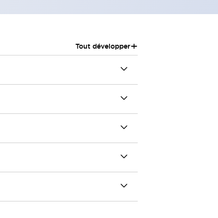
+
Tout développer