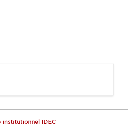
e institutionnel IDEC