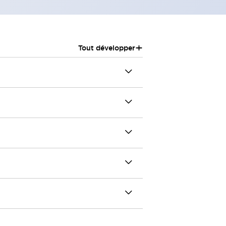
+
Tout développer