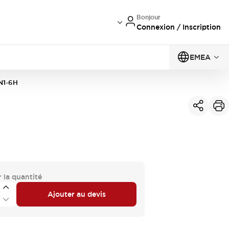
Bonjour
Connexion / Inscription
EMEA
N1-6H
 la quantité
Ajouter au devis