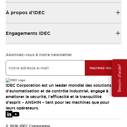
À propos d’IDEC
Engagements IDEC
Abonnez-vous à notre newsletter
Besoin d'aide?
Inscrivez-vous
IDEC Corporation est un leader mondial des solutions
d'automatisation et de contrôle industriel, engagé à
améliorer la sécurité, l'efficacité et la tranquillité
d'esprit – ANSHIN – tant pour les machines que pour
leurs opérateurs.
© 2026 IDEC Corporation