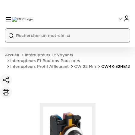
Accueil
Interrupteurs Et Voyants
Interrupteurs Et Boutons-Poussoirs
Interrupteurs Profil Affleurant
CW 22 Mm
CW4K-32HE12